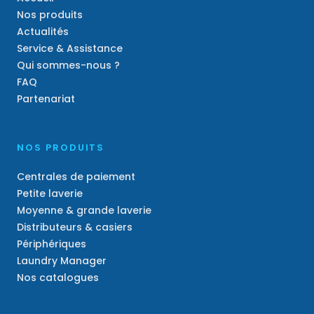
Nos produits
Actualités
Service & Assistance
Qui sommes-nous ?
FAQ
Partenariat
NOS PRODUITS
Centrales de paiement
Petite laverie
Moyenne & grande laverie
Distributeurs & casiers
Périphériques
Laundry Manager
Nos catalogues