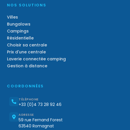
NOS SOLUTIONS
Villes
Bungalows
Campings
Résidentielle
Choisir sa centrale
Prix d'une centrale
Laverie connectée camping
Gestion à distance
COORDONNÉES
TÉLÉPHONE
+33 (0)4 73 28 92 46
ADRESSE
59 rue Fernand Forest
63540 Romagnat