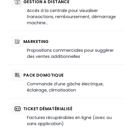
GESTION À DISTANCE
Accès à la centrale pour visualiser
transactions, remboursement, démarrage
machine…
MARKETING
Propositions commerciales pour suggérer
des ventes additionnelles
PACK DOMOTIQUE
Commande d’une gâche électrique,
éclairage, climatisation
TICKET DÉMATÉRIALISÉ
Factures récupérables en ligne (avec ou
sans application)