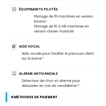
ÉQUIPEMENTS PILOTÉS
Pilotage de 16 machines en version
bouton
Pilotage de 16 à 48 machines en
version clavier matriciel
AIDE VOCAL
Aide vocale pour faciliter le parcours client
sur la borne
*
ALARME ANTIVANDALE
Détecteur de choc et alarme pour
dissuader en cas de vandalisme
*
€
MÉTHODES DE PAIEMENT