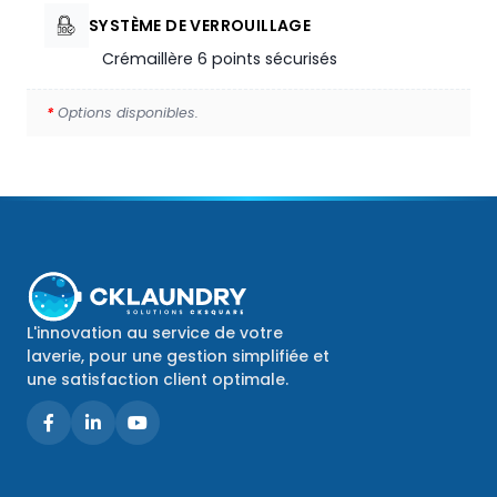
SYSTÈME DE VERROUILLAGE
Crémaillère 6 points sécurisés
*
Options disponibles.
L'innovation au service de votre
laverie, pour une gestion simplifiée et
une satisfaction client optimale.