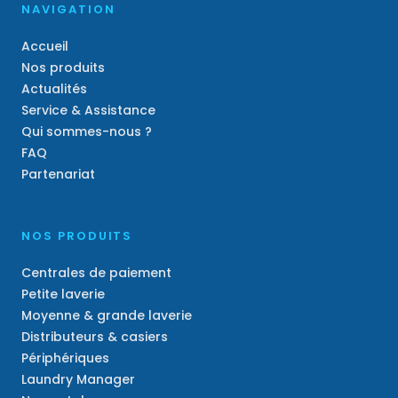
NAVIGATION
Accueil
Nos produits
Actualités
Service & Assistance
Qui sommes-nous ?
FAQ
Partenariat
NOS PRODUITS
Centrales de paiement
Petite laverie
Moyenne & grande laverie
Distributeurs & casiers
Périphériques
Laundry Manager