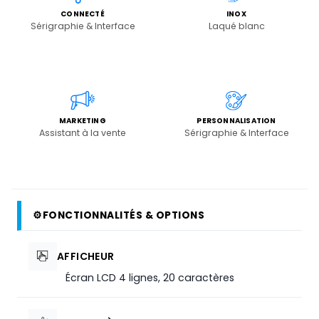
CONNECTÉ
INOX
Sérigraphie & Interface
Laqué blanc
MARKETING
PERSONNALISATION
Assistant à la vente
Sérigraphie & Interface
⚙
FONCTIONNALITÉS & OPTIONS
AFFICHEUR
Écran LCD 4 lignes, 20 caractères