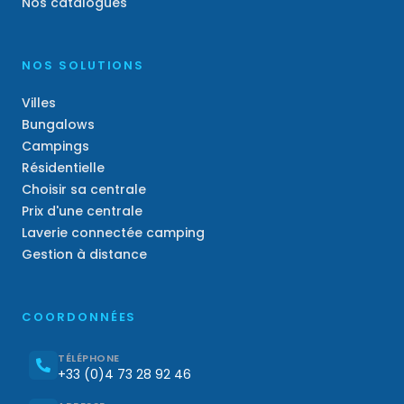
Nos catalogues
NOS SOLUTIONS
Villes
Bungalows
Campings
Résidentielle
Choisir sa centrale
Prix d'une centrale
Laverie connectée camping
Gestion à distance
COORDONNÉES
TÉLÉPHONE
+33 (0)4 73 28 92 46