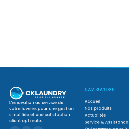
NAVIGATION
Accueil
L'innovation au service de
Nos produits
votre laverie, pour une gestion
simplifiée et une satisfaction
Actualités
client optimale.
Service & Assistance