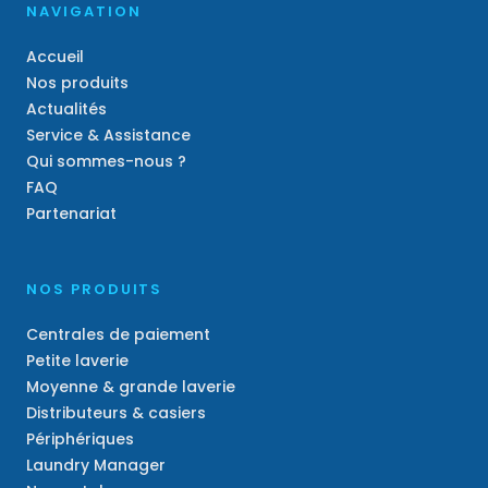
NAVIGATION
Accueil
Nos produits
Actualités
Service & Assistance
Qui sommes-nous ?
FAQ
Partenariat
NOS PRODUITS
Centrales de paiement
Petite laverie
Moyenne & grande laverie
Distributeurs & casiers
Périphériques
Laundry Manager