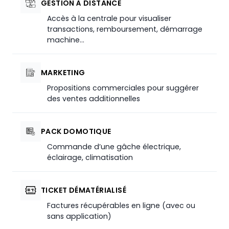
GESTION À DISTANCE
Accès à la centrale pour visualiser
transactions, remboursement, démarrage
machine…
MARKETING
Propositions commerciales pour suggérer
des ventes additionnelles
PACK DOMOTIQUE
Commande d’une gâche électrique,
éclairage, climatisation
TICKET DÉMATÉRIALISÉ
Factures récupérables en ligne (avec ou
sans application)