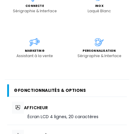
CONNECTE
INOX
Sérigraphie & Interface
Laqué Blanc
MARKETING
PERSONNALISATION
Assistant à la vente
Sérigraphie & Interface
⚙
FONCTIONNALITÉS & OPTIONS
AFFICHEUR
Écran LCD 4 lignes, 20 caractères