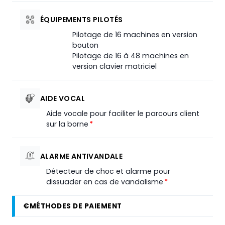
ÉQUIPEMENTS PILOTÉS
Pilotage de 16 machines en version
bouton
Pilotage de 16 à 48 machines en
version clavier matriciel
AIDE VOCAL
Aide vocale pour faciliter le parcours client
sur la borne
*
ALARME ANTIVANDALE
Détecteur de choc et alarme pour
dissuader en cas de vandalisme
*
€
MÉTHODES DE PAIEMENT