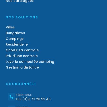
Nos catalogues
NOS SOLUTIONS
Villes
Bungalows
Campings
Résidentielle
Choisir sa centrale
Prix d'une centrale
Laverie connectée camping
Gestion à distance
COORDONNÉES
TÉLÉPHONE
+33 (0)4 73 28 92 46