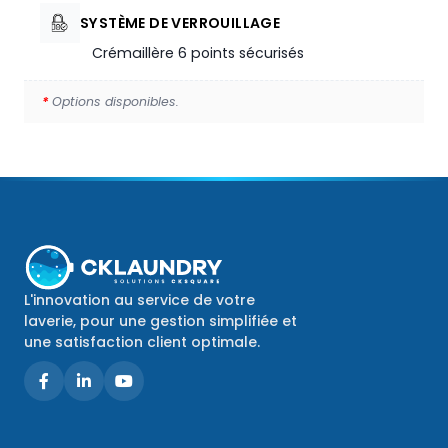
SYSTÈME DE VERROUILLAGE
Crémaillère 6 points sécurisés
*
Options disponibles.
L'innovation au service de votre
laverie, pour une gestion simplifiée et
une satisfaction client optimale.