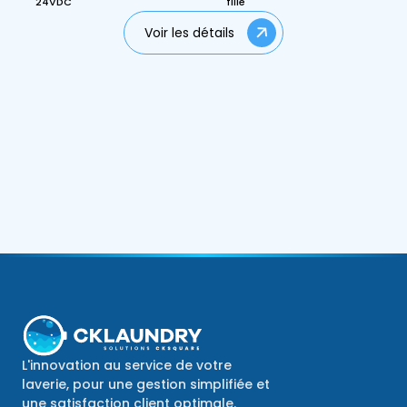
24VDC
fille
Voir les détails
L'innovation au service de votre
laverie, pour une gestion simplifiée et
une satisfaction client optimale.