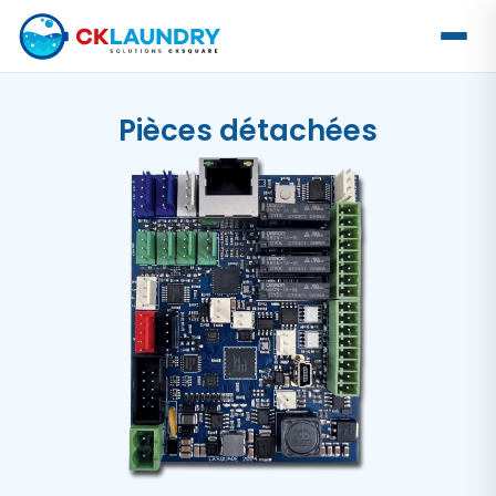
Pièces détachées