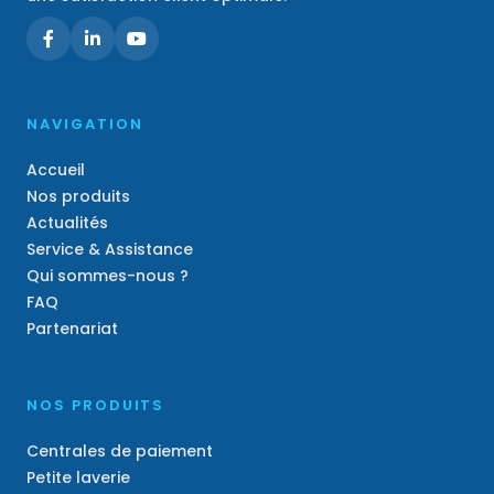
NAVIGATION
Accueil
Nos produits
Actualités
Service & Assistance
Qui sommes-nous ?
FAQ
Partenariat
NOS PRODUITS
Centrales de paiement
Petite laverie