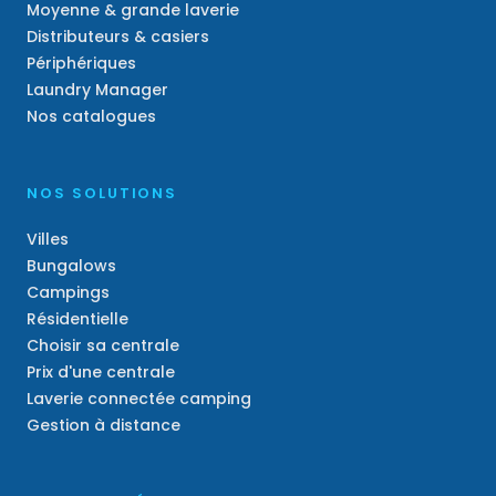
Moyenne & grande laverie
Distributeurs & casiers
Périphériques
Laundry Manager
Nos catalogues
NOS SOLUTIONS
Villes
Bungalows
Campings
Résidentielle
Choisir sa centrale
Prix d'une centrale
Laverie connectée camping
Gestion à distance