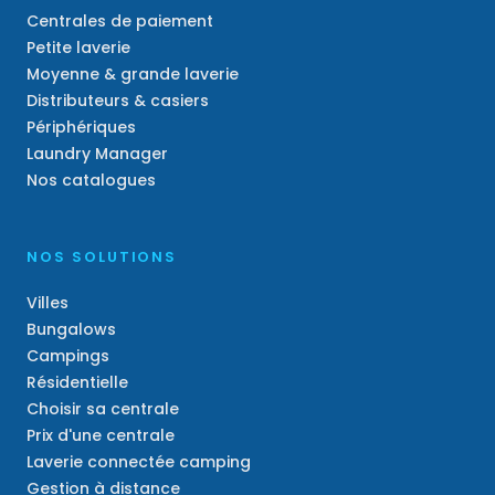
Centrales de paiement
Petite laverie
Moyenne & grande laverie
Distributeurs & casiers
Périphériques
Laundry Manager
Nos catalogues
NOS SOLUTIONS
Villes
Bungalows
Campings
Résidentielle
Choisir sa centrale
Prix d'une centrale
Laverie connectée camping
Gestion à distance