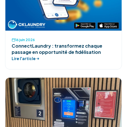
16 juin 2026
ConnectLaundry : transformez chaque
passage en opportunité de fidélisation
Lire l'article