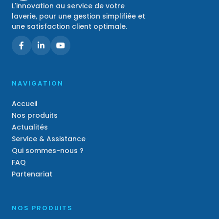
L'innovation au service de votre
laverie, pour une gestion simplifiée et
une satisfaction client optimale.
NAVIGATION
Accueil
Nos produits
Actualités
Service & Assistance
Qui sommes-nous ?
FAQ
Partenariat
NOS PRODUITS