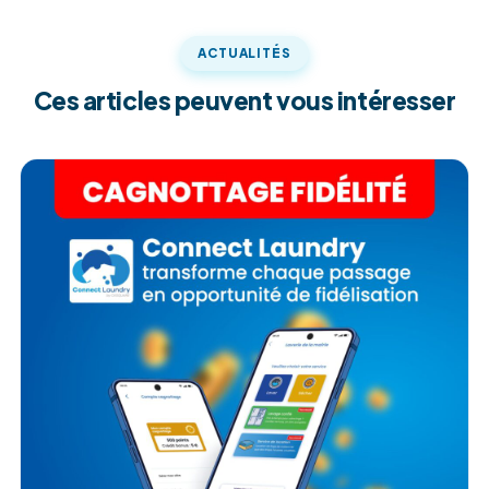
ACTUALITÉS
Ces articles peuvent vous intéresser