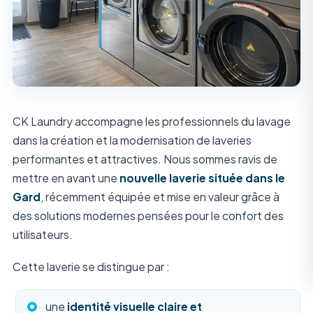
CK Laundry accompagne les professionnels du lavage
dans la création et la modernisation de laveries
performantes et attractives. Nous sommes ravis de
mettre en avant une
nouvelle laverie située dans le
Gard
, récemment équipée et mise en valeur grâce à
des solutions modernes pensées pour le confort des
utilisateurs.
Cette laverie se distingue par :
une
identité visuelle claire et