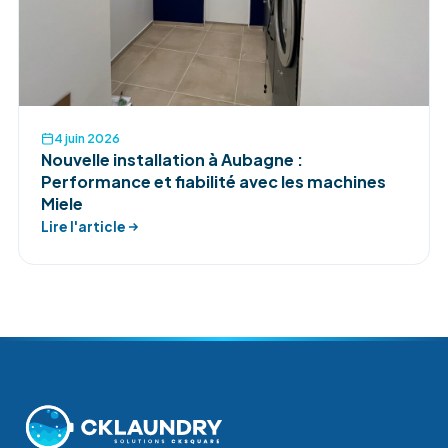
4 juin 2026
Nouvelle installation à Aubagne :
Performance et fiabilité avec les machines
Miele
Lire l'article