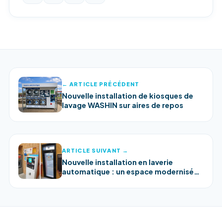
← ARTICLE PRÉCÉDENT
Nouvelle installation de kiosques de
lavage WASHIN sur aires de repos
ARTICLE SUIVANT →
Nouvelle installation en laverie
automatique : un espace modernisé
pour plus de confort !