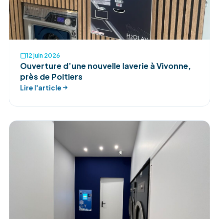
12 juin 2026
Ouverture d’une nouvelle laverie à Vivonne,
près de Poitiers
Lire l'article