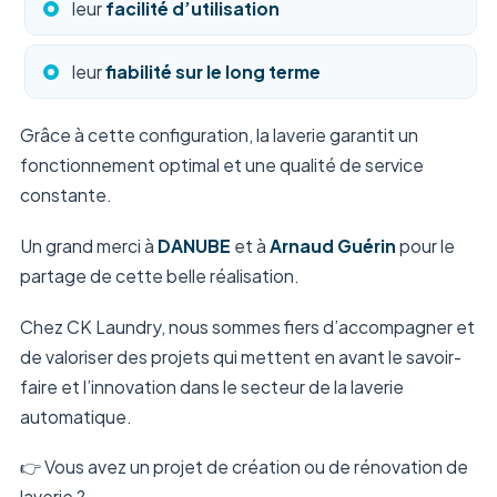
leur
facilité d’utilisation
leur
fiabilité sur le long terme
Grâce à cette configuration, la laverie garantit un
fonctionnement optimal et une qualité de service
constante.
Un grand merci à
DANUBE
et à
Arnaud Guérin
pour le
partage de cette belle réalisation.
Chez CK Laundry, nous sommes fiers d’accompagner et
de valoriser des projets qui mettent en avant le savoir-
faire et l’innovation dans le secteur de la laverie
automatique.
👉 Vous avez un projet de création ou de rénovation de
laverie ?