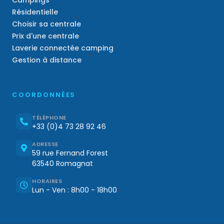
Résidentielle
Choisir sa centrale
Prix d'une centrale
Laverie connectée camping
Gestion à distance
COORDONNÉES
TÉLÉPHONE
+33 (0)4 73 28 92 46
ADRESSE
59 rue Fernand Forest
63540 Romagnat
HORAIRES
Lun - Ven : 8h00 - 18h00