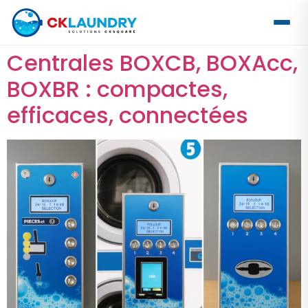
Centrales BOXCB, BOXAcc,
BOXBR : compactes,
efficaces, connectées