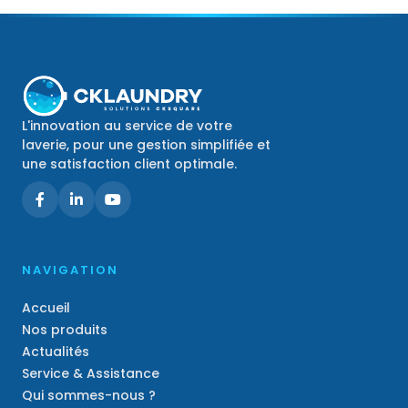
L'innovation au service de votre
laverie, pour une gestion simplifiée et
une satisfaction client optimale.
NAVIGATION
Accueil
Nos produits
Actualités
Service & Assistance
Qui sommes-nous ?