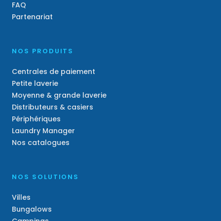
FAQ
Partenariat
NOS PRODUITS
Centrales de paiement
Petite laverie
Moyenne & grande laverie
Distributeurs & casiers
Périphériques
Laundry Manager
Nos catalogues
NOS SOLUTIONS
Villes
Bungalows
Campings