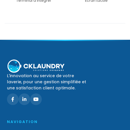
Terminal a integrer
Ecran tactile
L'innovation au service de votre
laverie, pour une gestion simplifiée et
une satisfaction client optimale.
NAVIGATION