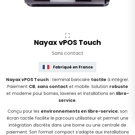
Nayax vPOS Touch
Sans contact
Fabriqué en France
Nayax vPOS Touch
: terminal bancaire
tactile
à intégrer.
Paiement
CB
,
sans contact
et mobile. Solution
robuste
et moderne pour bornes, laveries et installations en
libre-
service
.
Conçu pour les
environnements en libre-service
, son
écran tactile facilite le parcours utilisateur et permet une
intégration discrète dans une borne ou une centrale de
paiement. Son format compact s’adapte aux installations