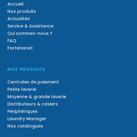
Accueil
Nos produits
Actualités
Service & Assistance
Qui sommes-nous ?
FAQ
Partenariat
NOS PRODUITS
Centrales de paiement
Petite laverie
Moyenne & grande laverie
Distributeurs & casiers
Périphériques
Laundry Manager
Nos catalogues