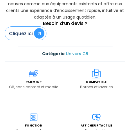
neuves comme aux équipements existants et offre aux
clients une expérience d’encaissement rapide, intuitive et
adaptée à un usage quotidien.
Besoin d’un devis ?
Cliquez ici
Univers CB
PAIEMENT
COMPATIBLE
CB, sans contact et mobile
Bornes et laveries
FONCTION
AFFICHEUR TACTILE