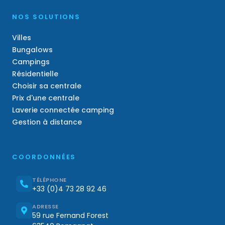
NOS SOLUTIONS
Villes
Bungalows
Campings
Résidentielle
Choisir sa centrale
Prix d'une centrale
Laverie connectée camping
Gestion à distance
COORDONNÉES
TÉLÉPHONE
+33 (0)4 73 28 92 46
ADRESSE
59 rue Fernand Forest