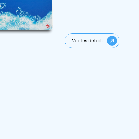
Voir les détails