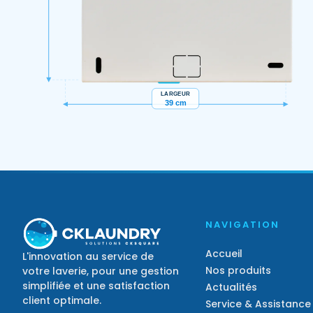
NAVIGATION
Accueil
L'innovation au service de
Nos produits
votre laverie, pour une gestion
simplifiée et une satisfaction
Actualités
client optimale.
Service & Assistance